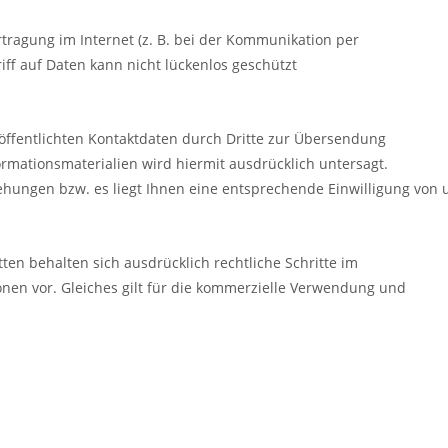
tragung im Internet (z. B. bei der Kommunikation per
iff auf Daten kann nicht lückenlos geschützt
ffentlichten Kontaktdaten durch Dritte zur Übersendung
rmationsmaterialien wird hiermit ausdrücklich untersagt.
ungen bzw. es liegt Ihnen eine entsprechende Einwilligung von 
ten behalten sich ausdrücklich rechtliche Schritte im
nen vor. Gleiches gilt für die kommerzielle Verwendung und