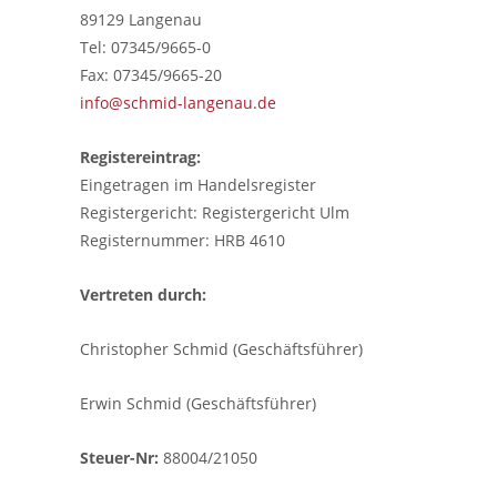
89129 Langenau
Tel: 07345/9665-0
Fax: 07345/9665-20
info@schmid-langenau.de
Registereintrag:
Eingetragen im Handelsregister
Registergericht: Registergericht Ulm
Registernummer: HRB 4610
Vertreten durch:
Christopher Schmid (Geschäftsführer)
Erwin Schmid (Geschäftsführer)
Steuer-Nr:
88004/21050