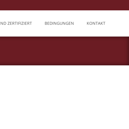
IND ZERTIFIZIERT
BEDINGUNGEN
KONTAKT