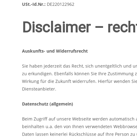
USt.-Id.Nr.:
DE220122962
Disclaimer – rech
Auskunfts- und Widerrufsrecht
Sie haben jederzeit das Recht, sich unentgeltlich und 
zu erkundigen. Ebenfalls können Sie Ihre Zustimmung
Wirkung für die Zukunft widerrufen. Hierfür wenden S
Diensteanbieter.
Datenschutz (allgemein)
Beim Zugriff auf unsere Webseite werden automatisch al
beinhalten u.a. den von Ihnen verwendeten Webbrowser 
Daten lassen keinerlei Rückschlüsse auf Ihre Person z