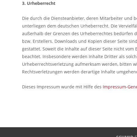
3. Urheberrecht
Die durch die Diensteanbieter, deren Mitarbeiter und be
unterliegen dem deutschen Urheberrecht. Die Vervielfä
außerhalb der Grenzen des Urheberrechtes bedürfen de
bzw. Erstellers. Downloads und Kopien dieser Seite sin
gestattet. Soweit die Inhalte auf dieser Seite nicht vom
beachtet. Insbesondere werden Inhalte Dritter als solch
Urheberrechtsverletzung aufmerksam werden, bitten w
Rechtsverletzungen werden derartige Inhalte umgehen
Dieses Impressum wurde mit Hilfe des
Impressum-Gene